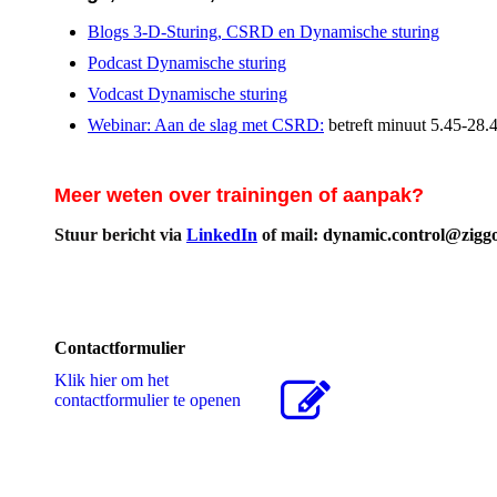
Blogs 3-D-Sturing, CSRD en Dynamische sturing
Podcast Dynamische sturing
Vodcast Dynamische sturing
Webinar: Aan de slag met CSRD:
betreft minuut 5.45-28.
Meer weten over trainingen of aanpak?
Stuur bericht via
LinkedIn
of mail:
dynamic.control@ziggo
Contactformulier
Klik hier om het
contactformulier te openen