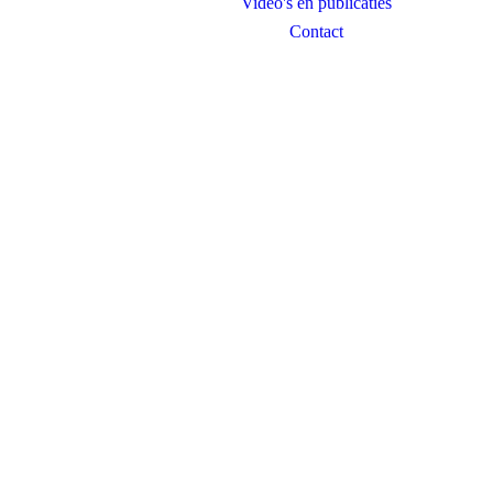
Video's en publicaties
Contact