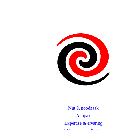
Nut & noodzaak
Aanpak
Expertise & ervaring